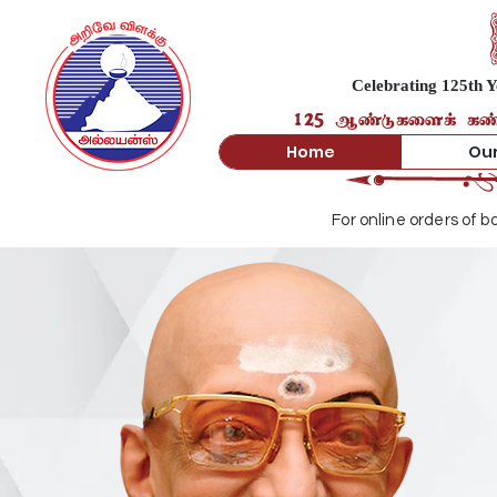
Celebrating 125th Y
125 ஆண்டுகளைக் கண்ட 
Home
Our
For online orders of 